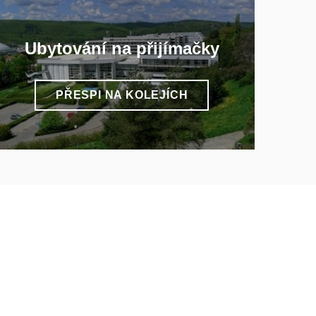
Ubytování na přijímačky
PŘESPI NA KOLEJÍCH