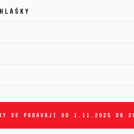
hlášky
y se podávají od 1.11.2025 do 2