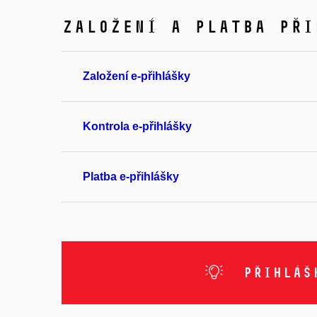
Založení a platba při
Založení e-přihlášky
Kontrola e-přihlášky
Platba e-přihlášky
Přihlášk