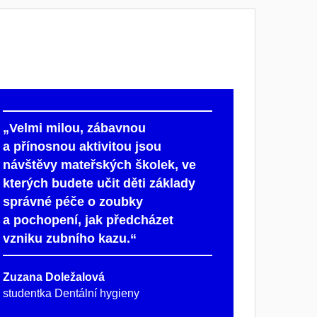
„Velmi milou, zábavnou
a přínosnou aktivitou jsou
návštěvy mateřských školek, ve
kterých budete učit děti základy
správné péče o zoubky
a pochopení, jak předcházet
vzniku zubního kazu.“
Zuzana Doležalová
studentka Dentální hygieny