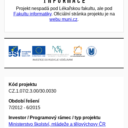
Informace
Projekt nespadá pod Lékařskou fakultu, ale pod
Fakultu informatiky
. Oficiální stránka projektu je na
webu muni.cz
.
Kód projektu
CZ.1.07/2.3.00/30.0030
Období řešení
7/2012 - 6/2015
Investor / Programový rámec / typ projektu
Ministerstvo školství, mládeže a tělovýchovy ČR