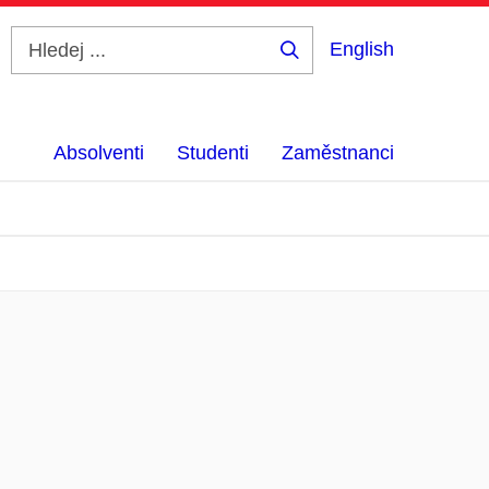
English
Hledej
...
Absolventi
Studenti
Zaměstnanci