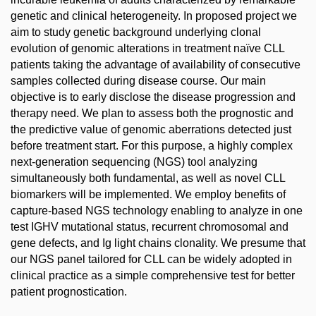
genetic and clinical heterogeneity. In proposed project we
aim to study genetic background underlying clonal
evolution of genomic alterations in treatment naïve CLL
patients taking the advantage of availability of consecutive
samples collected during disease course. Our main
objective is to early disclose the disease progression and
therapy need. We plan to assess both the prognostic and
the predictive value of genomic aberrations detected just
before treatment start. For this purpose, a highly complex
next-generation sequencing (NGS) tool analyzing
simultaneously both fundamental, as well as novel CLL
biomarkers will be implemented. We employ benefits of
capture-based NGS technology enabling to analyze in one
test IGHV mutational status, recurrent chromosomal and
gene defects, and Ig light chains clonality. We presume that
our NGS panel tailored for CLL can be widely adopted in
clinical practice as a simple comprehensive test for better
patient prognostication.