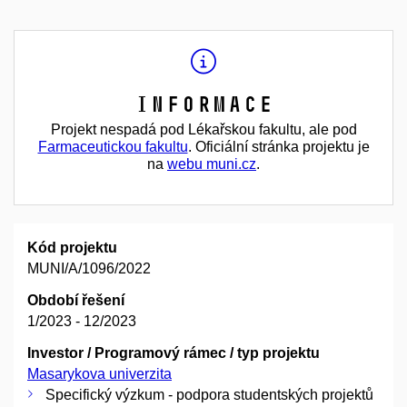
Informace
Projekt nespadá pod Lékařskou fakultu, ale pod
Farmaceutickou fakultu
. Oficiální stránka projektu je
na
webu muni.cz
.
Kód projektu
MUNI/A/1096/2022
Období řešení
1/2023 - 12/2023
Investor / Programový rámec / typ projektu
Masarykova univerzita
Specifický výzkum - podpora studentských projektů