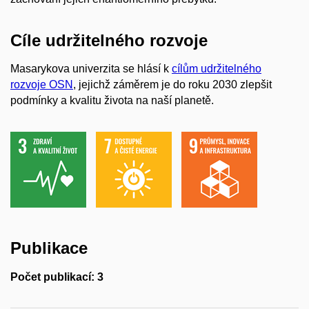
Cíle udržitelného rozvoje
Masarykova univerzita se hlásí k
cílům udržitelného
rozvoje OSN
, jejichž záměrem je do roku 2030 zlepšit
podmínky a kvalitu života na naší planetě.
Publikace
Počet publikací: 3