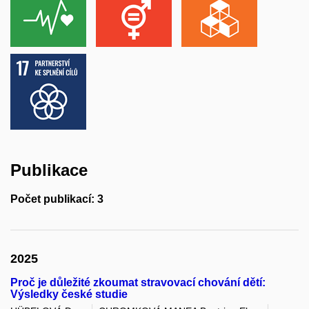
Publikace
Počet publikací: 3
2025
Proč je důležité zkoumat stravovací chování dětí:
Výsledky české studie