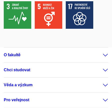
O fakultě
Chci studovat
Věda a výzkum
Pro veřejnost