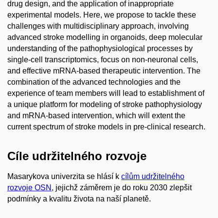
drug design, and the application of inappropriate
experimental models. Here, we propose to tackle these
challenges with multidisciplinary approach, involving
advanced stroke modelling in organoids, deep molecular
understanding of the pathophysiological processes by
single-cell transcriptomics, focus on non-neuronal cells,
and effective mRNA-based therapeutic intervention. The
combination of the advanced technologies and the
experience of team members will lead to establishment of
a unique platform for modeling of stroke pathophysiology
and mRNA-based intervention, which will extent the
current spectrum of stroke models in pre-clinical research.
Cíle udržitelného rozvoje
Masarykova univerzita se hlásí k
cílům udržitelného
rozvoje OSN
, jejichž záměrem je do roku 2030 zlepšit
podmínky a kvalitu života na naší planetě.