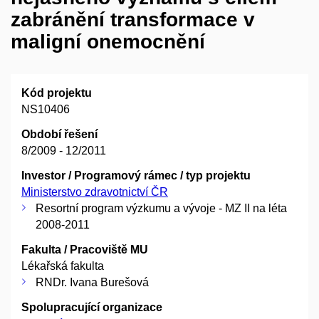
zabránění transformace v
maligní onemocnění
Kód projektu
NS10406
Období řešení
8/2009 - 12/2011
Investor / Programový rámec / typ projektu
Ministerstvo zdravotnictví ČR
Resortní program výzkumu a vývoje - MZ II na léta
2008-2011
Fakulta / Pracoviště MU
Lékařská fakulta
RNDr. Ivana Burešová
Spolupracující organizace