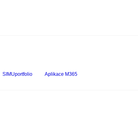
SIMUportfolio
Aplikace M365