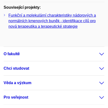
Související projekty:
Funkční a molekulární charakteristiky nádorových a
normálních kmenových buněk - identifikace cílů pro
nová terapeutika a terapeutické strategie
O fakultě
Chci studovat
Věda a výzkum
Pro veřejnost