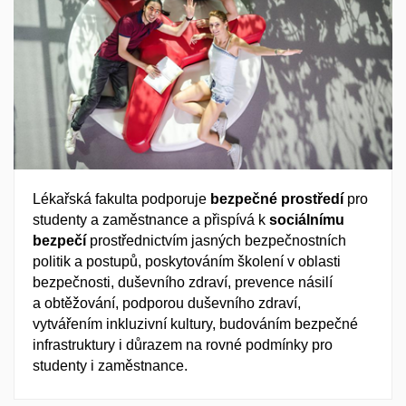
Lékařská fakulta podporuje
bezpečné prostředí
pro
studenty a zaměstnance a přispívá k
sociálnímu
bezpečí
prostřednictvím jasných bezpečnostních
politik a postupů, poskytováním školení v oblasti
bezpečnosti, duševního zdraví, prevence násilí
a obtěžování, podporou duševního zdraví,
vytvářením inkluzivní kultury, budováním bezpečné
infrastruktury i důrazem na rovné podmínky pro
studenty i zaměstnance.