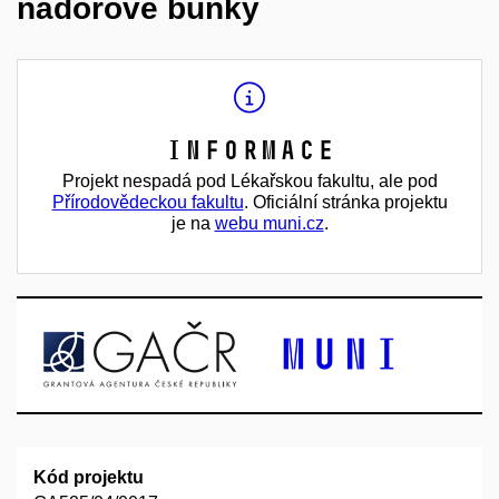
nádorové buňky
Informace
Projekt nespadá pod Lékařskou fakultu, ale pod
Přírodovědeckou fakultu
. Oficiální stránka projektu
je na
webu muni.cz
.
Kód projektu