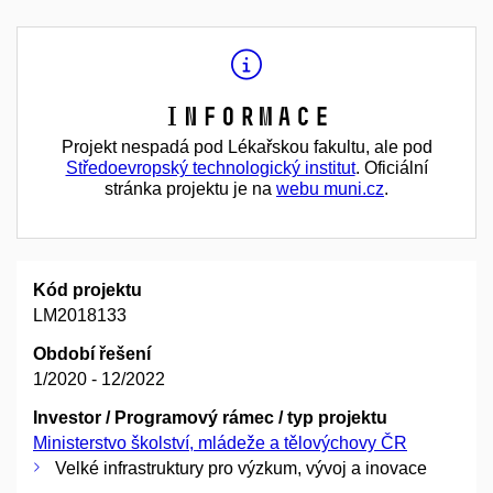
Informace
Projekt nespadá pod Lékařskou fakultu, ale pod
Středoevropský technologický institut
. Oficiální
stránka projektu je na
webu muni.cz
.
Kód projektu
LM2018133
Období řešení
1/2020 - 12/2022
Investor / Programový rámec / typ projektu
Ministerstvo školství, mládeže a tělovýchovy ČR
Velké infrastruktury pro výzkum, vývoj a inovace