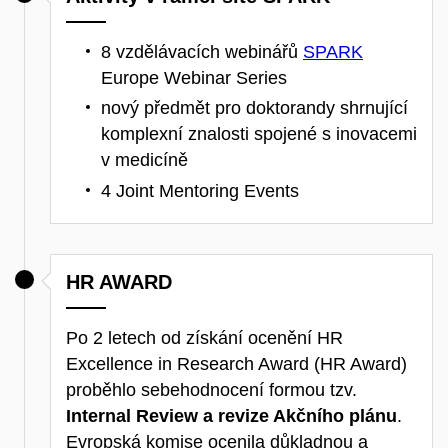
8 vzdělávacích webinářů
SPARK
Europe Webinar Series
nový předmět pro doktorandy shrnující
komplexní znalosti spojené s inovacemi
v medicíně
4 Joint Mentoring Events
HR AWARD
Po 2 letech od získání ocenění HR
Excellence in Research Award (HR Award)
proběhlo sebehodnocení formou tzv.
Internal Review a revize Akčního plánu
.
Evropská komise ocenila důkladnou a