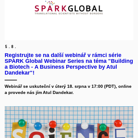
5.
8.
Registrujte se na další webinář v rámci série
SPARK Global Webinar Series na téma "Building
a Biotech - A Business Perspective by Atul
Dandekar"!
Webinář se uskuteční v úterý 18. srpna v 17:00 (PDT), online
a provede nás jím Atul Dandekar.