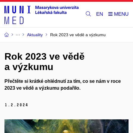
EN
Aktuality
Rok 2023 ve vědě a výzkumu
Rok 2023 ve vědě
a výzkumu
Přečtěte si krátké ohlédnutí za tím, co se nám v roce
2023 ve vědě a výzkumu podařilo.
1.
2.
2024