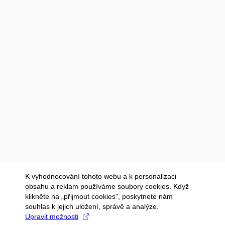
K vyhodnocování tohoto webu a k personalizaci
obsahu a reklam používáme soubory cookies. Když
klikněte na „přijmout cookies", poskytnete nám
souhlas k jejich uložení, správě a analýze.
Upravit možnosti