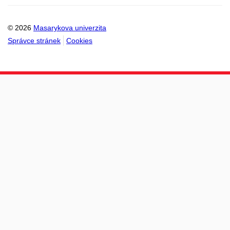
© 2026
Masarykova univerzita
Správce stránek
Cookies