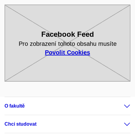
Facebook Feed
Pro zobrazení tohoto obsahu musíte
Povolit Cookies
O fakultě
Chci studovat