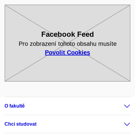
Facebook Feed
Pro zobrazení tohoto obsahu musíte
Povolit Cookies
O fakultě
Chci studovat