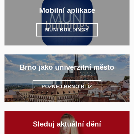
Mobilní aplikace
MUNI BUILDINGS
Brno jako univerzitní město
POZNEJ BRNO BLÍŽ
Sleduj aktuální dění