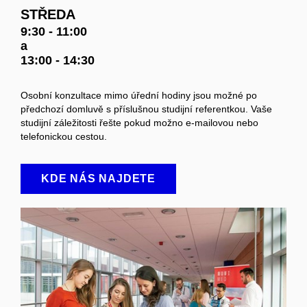
STŘEDA
9:30 - 11:00
a
13:00 - 14:30
Osobní konzultace mimo úřední hodiny jsou možné po
předchozí domluvě s příslušnou studijní referentkou. Vaše
studijní záležitosti řešte pokud možno e-mailovou nebo
telefonickou cestou.
KDE NÁS NAJDETE