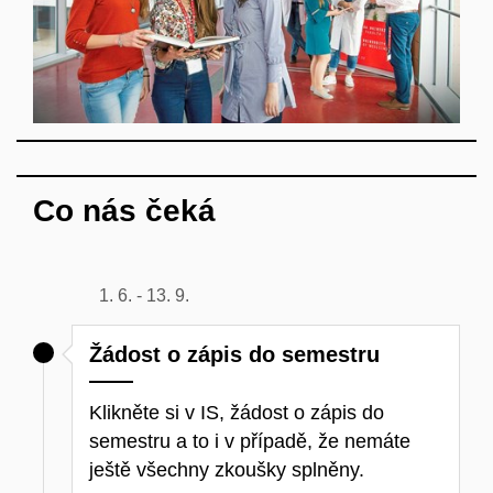
Co nás čeká
1. 6. - 13. 9.
Žádost o zápis do semestru
Klikněte si v IS, žádost o zápis do
semestru a to i v případě, že nemáte
ještě všechny zkoušky splněny.